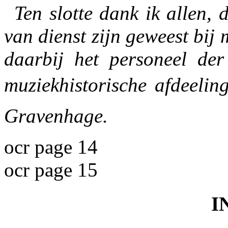
Ten slotte dank ik allen, 
van dienst zijn geweest bij 
daarbij het personeel der
muziekhistorische afdeelin
Gravenhage.
ocr page 14
ocr page 15
I