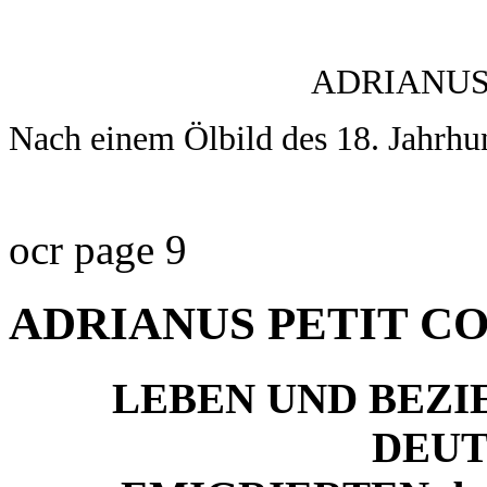
ADRIANUS
Nach einem Ölbild des 18. Jahrhu
ocr page 9
ADRIANUS PETIT C
LEBEN UND BEZI
DEU