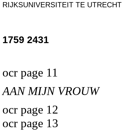
RIJKSUNIVERSITEIT TE UTRECHT
1759
2431
ocr page 11
AAN MIJN VROUW
ocr page 12
ocr page 13