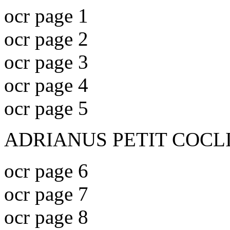
ocr page 1
ocr page 2
ocr page 3
ocr page 4
ocr page 5
ADRIANUS PETIT COCL
ocr page 6
ocr page 7
ocr page 8