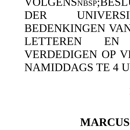
VOLGENSnbsp;BES
DER UNIVERSIT
BEDENKINGEN VAN 
LETTEREN EN 
VERDEDIGEN OP VR
NAMIDDAGS TE 4 
MARCUS