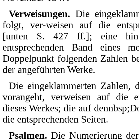
Verweisungen.
Die eingeklam
folgt, ver-weisen auf die ents
[unten S. 427 ff.]; eine hin
entsprechenden Band eines me
Doppelpunkt folgenden Zahlen be
der angeführten Werke.
Die eingeklammerten Zahlen, 
vorangeht, verweisen auf die
dieses Werkes; die auf dennbsp;
die entsprechenden Seiten.
Psalmen.
Die Numerierung der l