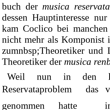
buch der
musica reservata
dessen Hauptinteresse nur 
kam Coclico bei manchen 
nicht mehr als Komponist i
zumnbsp;Theoretiker und 
Theoretiker der
musica renb
Weil nun in den le
Reservataproblem  das
genommen hatte  i