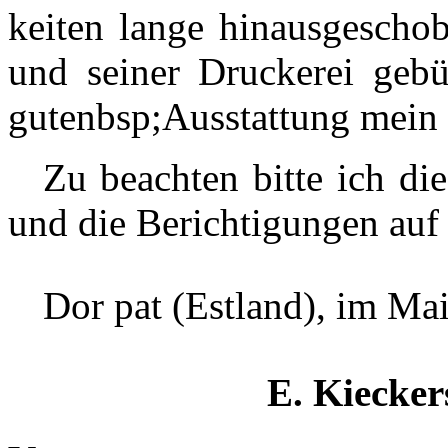
keiten lange hinausgescho
und seiner Druckerei gebü
gutenbsp;Ausstattung mein 
Zu beachten bitte ich di
und die Berichtigungen auf 
Dor pat (Estland), im Ma
E. Kiecker