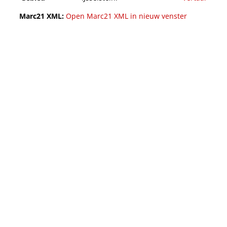
Marc21 XML:
Open Marc21 XML in nieuw venster