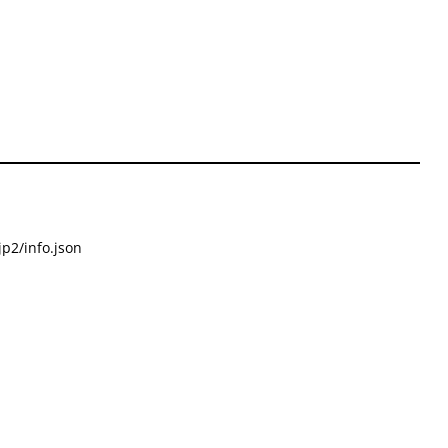
p2/info.json