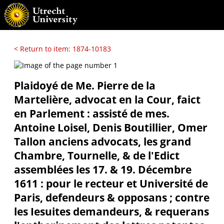
< Return to item: 1874-10183
Plaidoyé de Me. Pierre de la
Martelière, advocat en la Cour, faict
en Parlement : assisté de mes.
Antoine Loisel, Denis Boutillier, Omer
Tallon anciens advocats, les grand
Chambre, Tournelle, & de l'Edict
assemblées les 17. & 19. Décembre
1611 : pour le recteur et Université de
Paris, defendeurs & opposans ; contre
les Iesuites demandeurs, & requerans