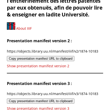
l'entherinement des lettres patentes
par eux obtenuës, afin de pouvoir lire
& enseigner en ladite Université.
About IIIF
Presentation manifest version 2 :
https://objects.library.uu.nl/manifest/iiif/v2/1874-10183
Copy presentation manifest URL to clipboard
Show presentation manifest version 2
Presentation manifest version 3 :
https://objects.library.uu.nl/manifest/iiif/v3/1874-10183
Copy presentation manifest URL to clipboard
Show presentation manifest version 3