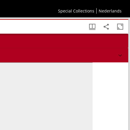
Special Collections
Nederlands