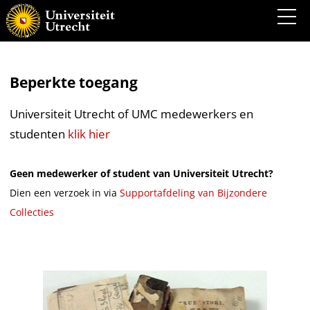
Beperkte toegang
Universiteit Utrecht of UMC medewerkers en
studenten
klik hier
Geen medewerker of student van Universiteit Utrecht?
Dien een verzoek in via
Supportafdeling van Bijzondere
Collecties