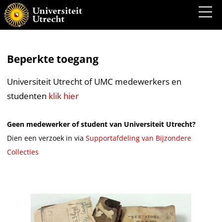
Beperkte toegang
Universiteit Utrecht of UMC medewerkers en
studenten
klik hier
Geen medewerker of student van Universiteit Utrecht?
Dien een verzoek in via
Supportafdeling van Bijzondere
Collecties