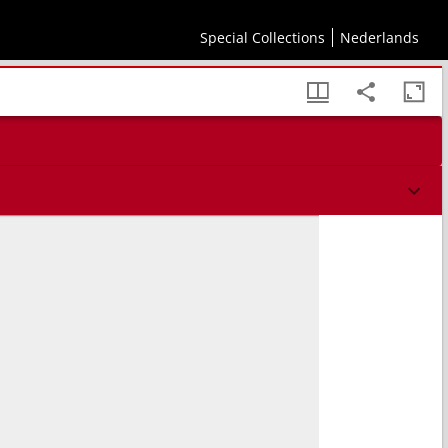
Special Collections
Nederlands