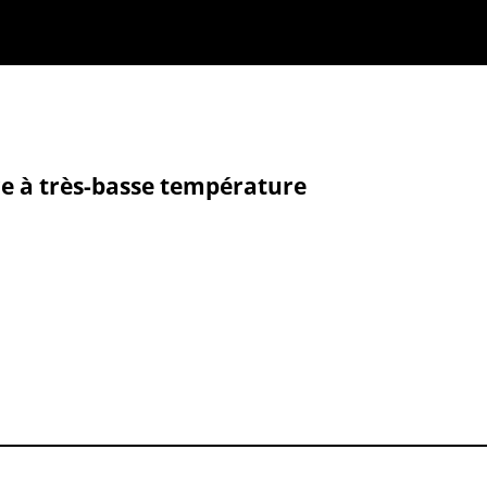
 à très-basse température