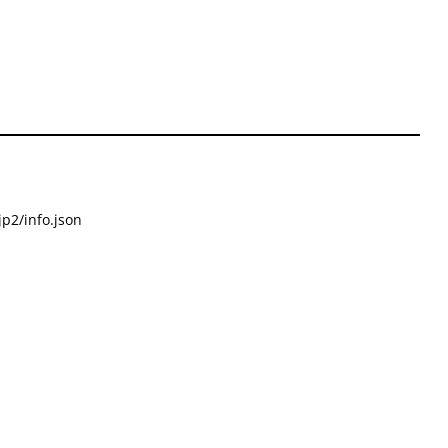
p2/info.json