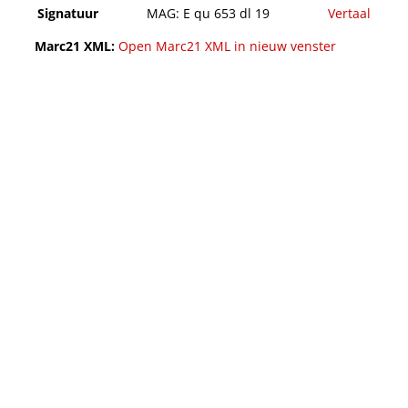
Signatuur
MAG: E qu 653 dl 19
Vertaal
Marc21 XML:
Open Marc21 XML in nieuw venster