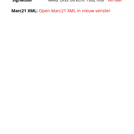
Marc21 XML:
Open Marc21 XML in nieuw venster