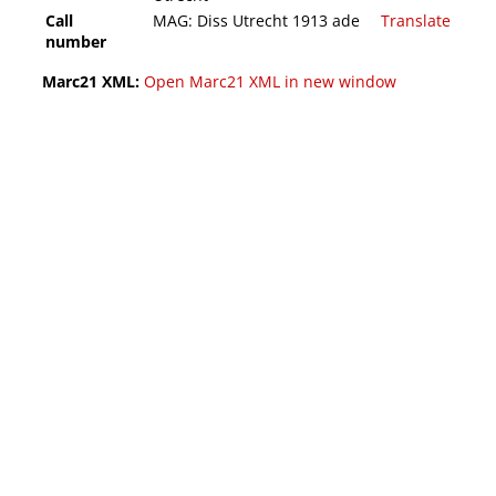
Call
MAG: Diss Utrecht 1913 ade
Translate
number
Marc21 XML:
Open Marc21 XML in new window