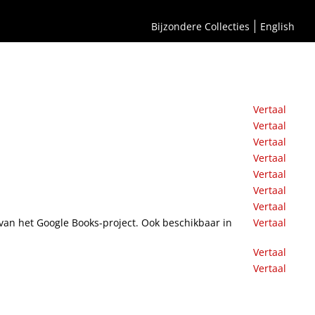
Bijzondere Collecties
English
Vertaal
Vertaal
Vertaal
Vertaal
Vertaal
Vertaal
Vertaal
r van het Google Books-project. Ook beschikbaar in
Vertaal
Vertaal
Vertaal