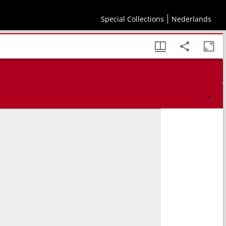
Special Collections
Nederlands