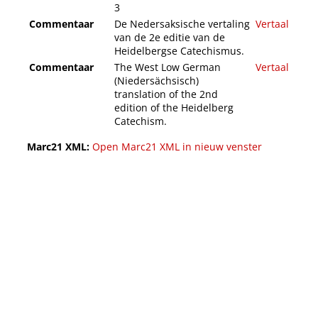
3
Commentaar
De Nedersaksische vertaling
Vertaal
van de 2e editie van de
Heidelbergse Catechismus.
Commentaar
The West Low German
Vertaal
(Niedersächsisch)
translation of the 2nd
edition of the Heidelberg
Catechism.
Marc21 XML:
Open Marc21 XML in nieuw venster