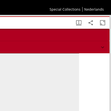
Special Collections
Nederlands