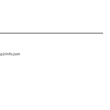
p2/info.json