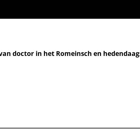
d van doctor in het Romeinsch en hedendaag