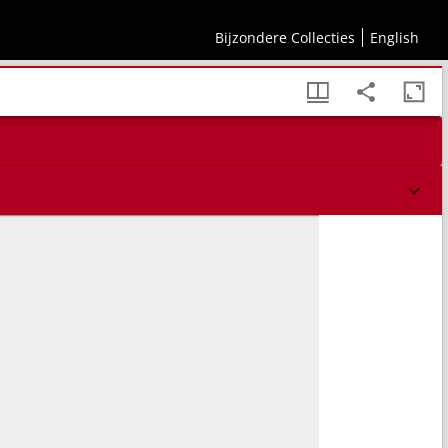
Bijzondere Collecties
English