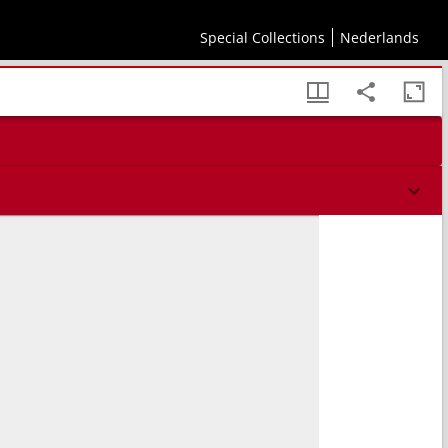
Special Collections
Nederlands