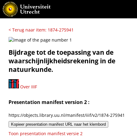
< Terug naar item: 1874-275941
Bijdrage tot de toepassing van de
waarschijnlijkheidsrekening in de
natuurkunde.
Over IIIF
Presentation manifest version 2 :
https://objects.library.uu.nl/manifest/iiif/v2/1874-275941
Kopieer presentation manifest URL naar het klembord
Toon presentation manifest versie 2