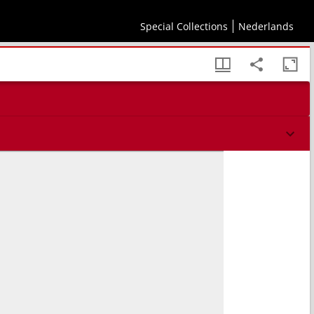
Special Collections
Nederlands