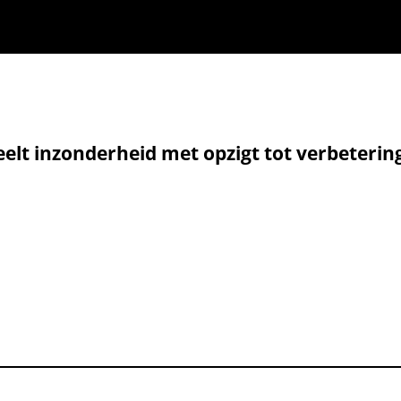
elt inzonderheid met opzigt tot verbeterin