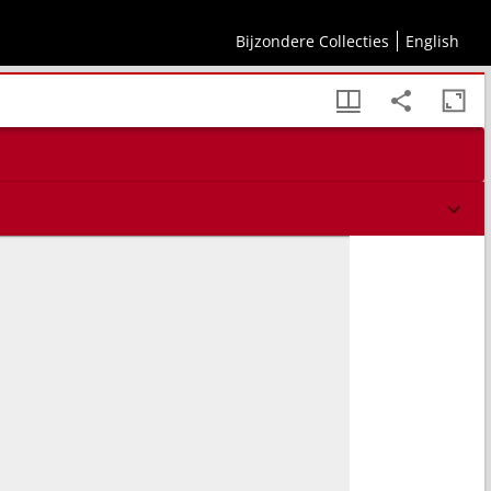
Bijzondere Collecties
English