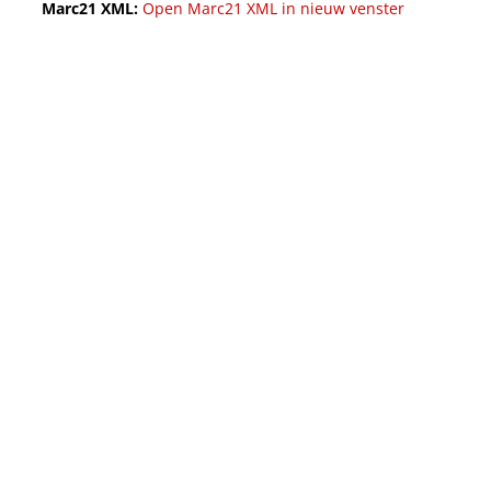
Marc21 XML:
Open Marc21 XML in nieuw venster