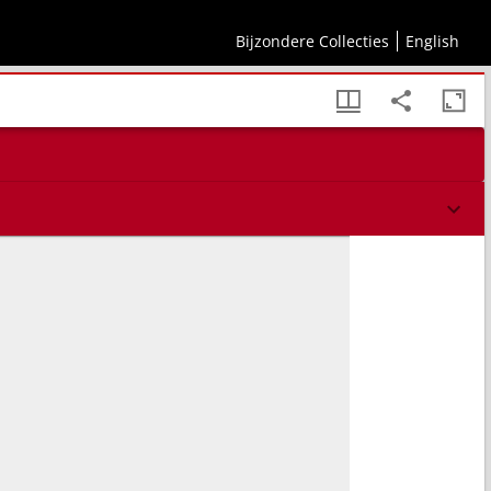
Bijzondere Collecties
English