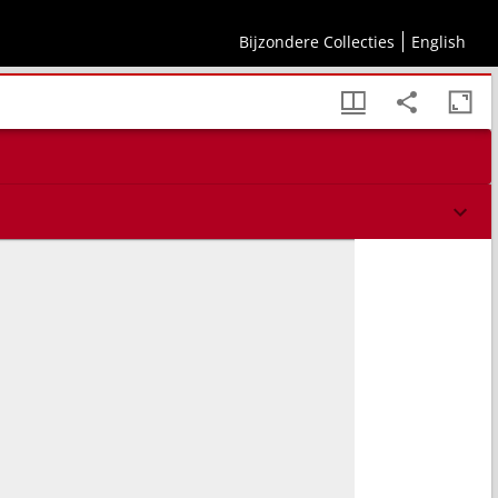
Bijzondere Collecties
English