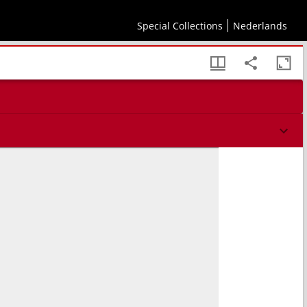
Special Collections
Nederlands