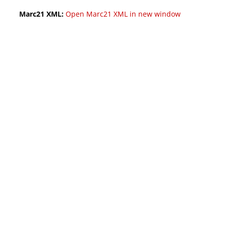
Marc21 XML:
Open Marc21 XML in new window