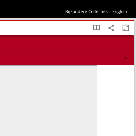
Bijzondere Collecties
English