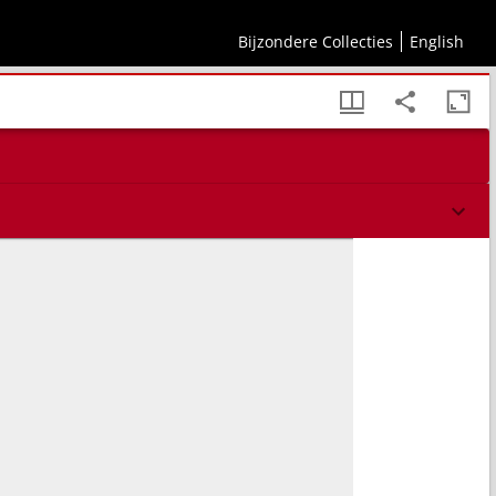
Bijzondere Collecties
English