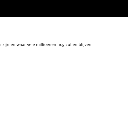
 zijn en waar vele millioenen nog zullen blijven