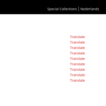
Special Collections
Nederlands
Translate
Translate
Translate
Translate
Translate
Translate
Translate
Translate
Translate