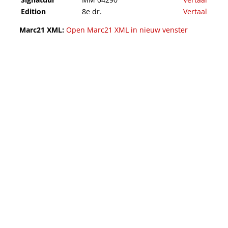
Edition
8e dr.
Vertaal
Marc21 XML:
Open Marc21 XML in nieuw venster