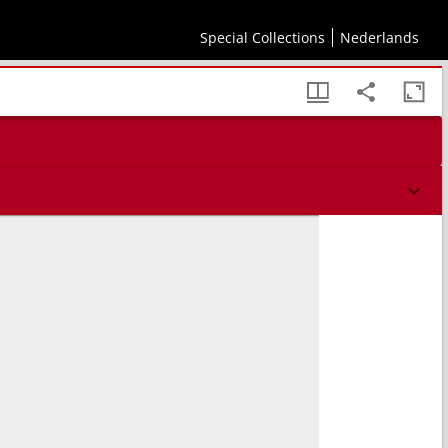
Special Collections
Nederlands