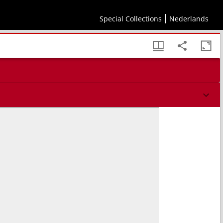
Special Collections
Nederlands