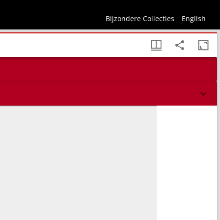
Bijzondere Collecties
English