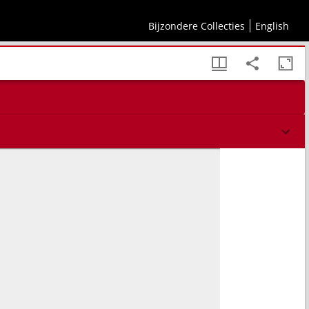
Bijzondere Collecties
English