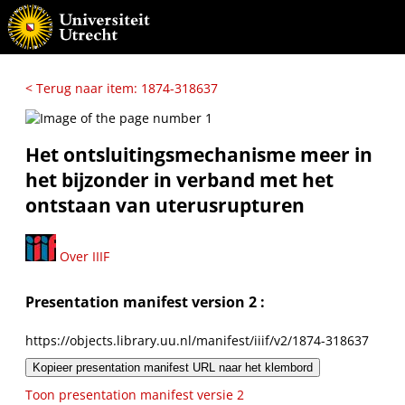
< Terug naar item: 1874-318637
Het ontsluitingsmechanisme meer in
het bijzonder in verband met het
ontstaan van uterusrupturen
Over IIIF
Presentation manifest version 2 :
https://objects.library.uu.nl/manifest/iiif/v2/1874-318637
Kopieer presentation manifest URL naar het klembord
Toon presentation manifest versie 2