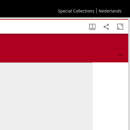
Special Collections
Nederlands