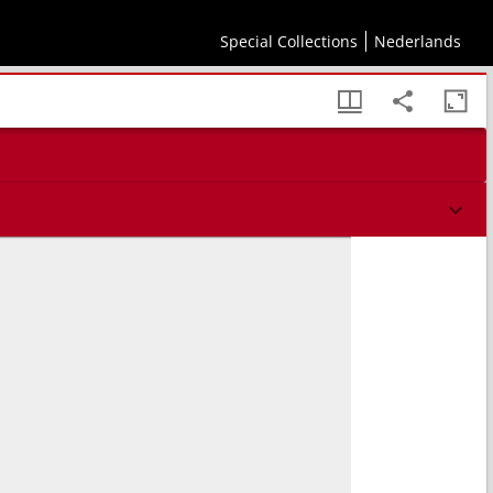
Special Collections
Nederlands