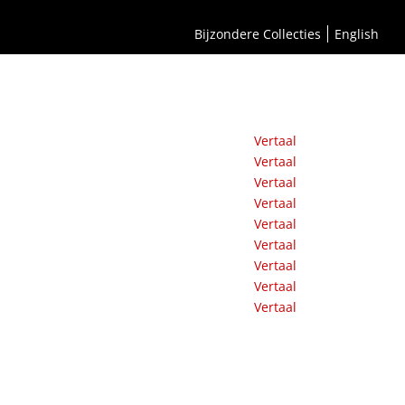
Bijzondere Collecties
English
Vertaal
Vertaal
Vertaal
Vertaal
Vertaal
Vertaal
Vertaal
Vertaal
Vertaal