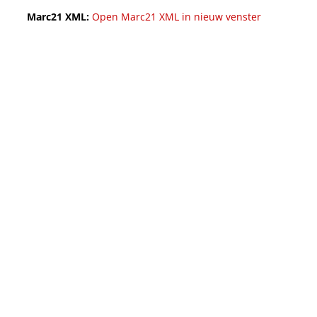
Marc21 XML:
Open Marc21 XML in nieuw venster