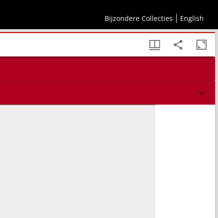
Bijzondere Collecties
English