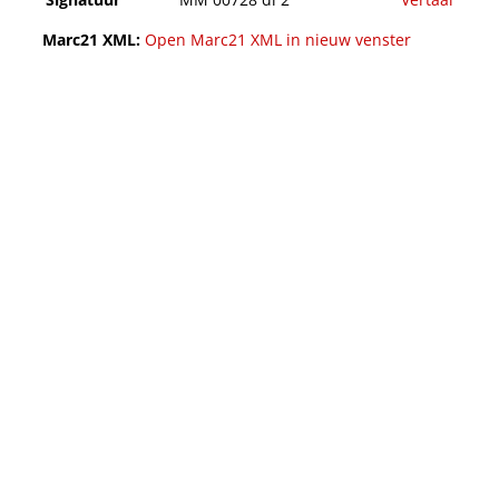
Marc21 XML:
Open Marc21 XML in nieuw venster