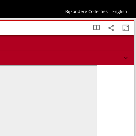
Bijzondere Collecties
English