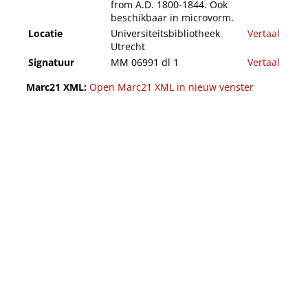
from A.D. 1800-1844. Ook
beschikbaar in microvorm.
Locatie
Universiteitsbibliotheek
Vertaal
Utrecht
Signatuur
MM 06991 dl 1
Vertaal
Marc21 XML:
Open Marc21 XML in nieuw venster