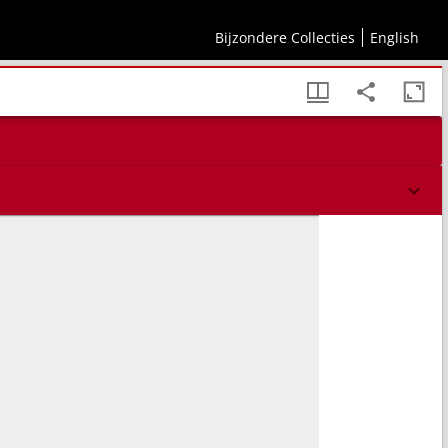
Bijzondere Collecties
English