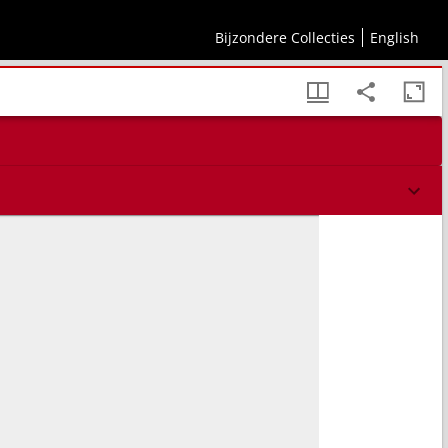
Bijzondere Collecties
English