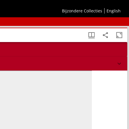
Bijzondere Collecties
English