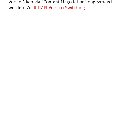
Versie 3 kan via "Content Negotiation" opgevraagd
worden. Zie
IIIF API Version Switching